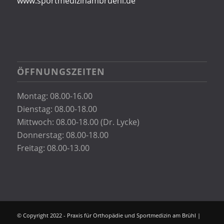
www.sportmedizinambruehl.de
ÖFFNUNGSZEITEN
Montag: 08.00-16.00
Dienstag: 08.00-18.00
Mittwoch: 08.00-18.00 (Dr. Lycke)
Donnerstag: 08.00-18.00
Freitag: 08.00-13.00
© Copyright 2022 - Praxis für Orthopädie und Sportmedizin am Brühl |