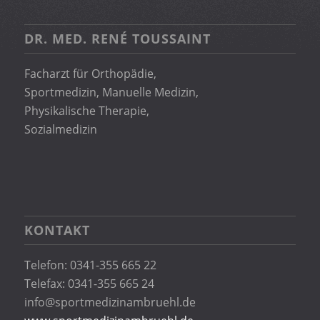
DR. MED. RENÉ TOUSSAINT
Facharzt für Orthopädie,
Sportmedizin, Manuelle Medizin,
Physikalische Therapie,
Sozialmedizin
KONTAKT
Telefon: 0341-355 665 22
Telefax: 0341-355 665 24
info@sportmedizinambruehl.de