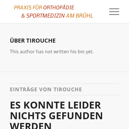
ÜBER
TIROUCHE
This author has not written his bio yet.
EINTRÄGE VON TIROUCHE
ES KONNTE LEIDER
NICHTS GEFUNDEN
WERDEN